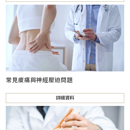
常見痠痛與神經壓迫問題
詳細資料