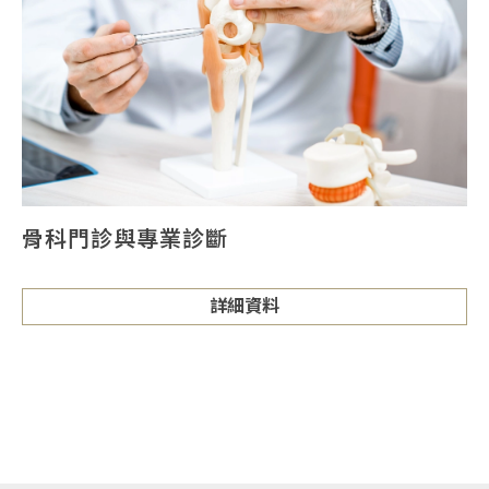
骨科門診與專業診斷
詳細資料