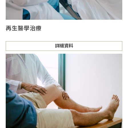
再生醫學治療
詳細資料