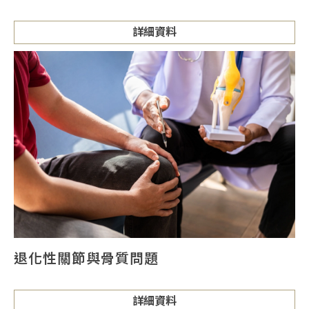
詳細資料
退化性關節與骨質問題
詳細資料