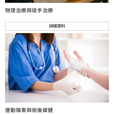
物理治療與徒手治療
詳細資料
運動傷害與術後復健