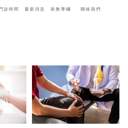
門診時間
最新消息
衛教專欄
聯絡我們