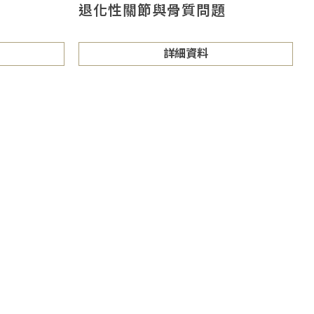
退化性關節與骨質問題
詳細資料