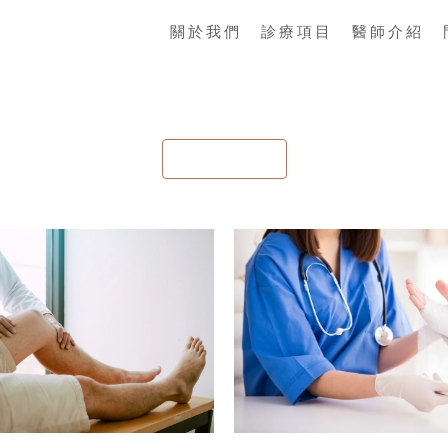
關於我們
診療項目
醫師介紹
服務項目