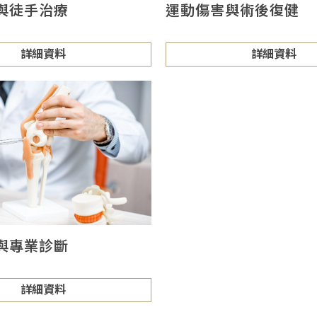
與徒手治療
運動傷害與術後復健
詳細資料
詳細資料
與專業診斷
詳細資料