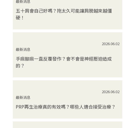
最新消息
五十肩會自己好嗎？拖太久可能讓肩膀越來越僵
硬！
2026.06.02
最新消息
手麻腳麻一直反覆發作？會不會是神經壓迫造成
的？
2026.06.02
最新消息
PRP再生治療真的有效嗎？哪些人適合接受治療？