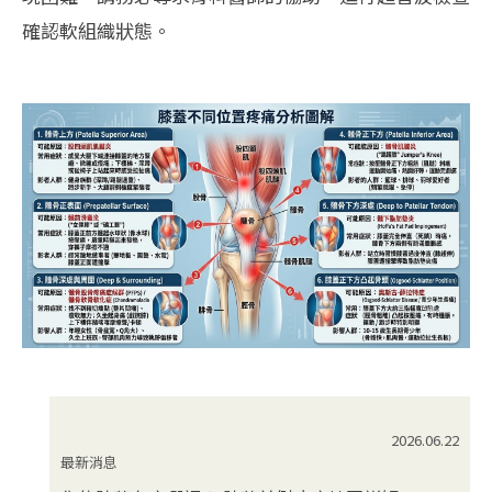
確認軟組織狀態。
2026.06.22
最新消息