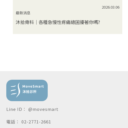
2026.03.06
最新消息
沐拾骨科｜各種急慢性疼痛總困擾著你嗎?
@movesmart
02-2771-2661