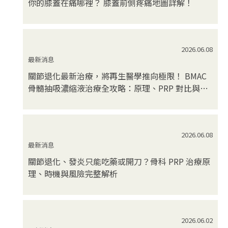
你的膝蓋在痛哪裡？ 膝蓋前側疼痛地圖詳解！
2026.06.08
最新消息
關節退化最新治療，將再生醫學推向極限！ BMAC
骨髓抽吸濃縮液治療全攻略：原理、PRP 對比與安
全...
2026.06.08
最新消息
關節退化、發炎只能吃藥或開刀？骨科 PRP 治療原
理、時機與風險完整解析
2026.06.02