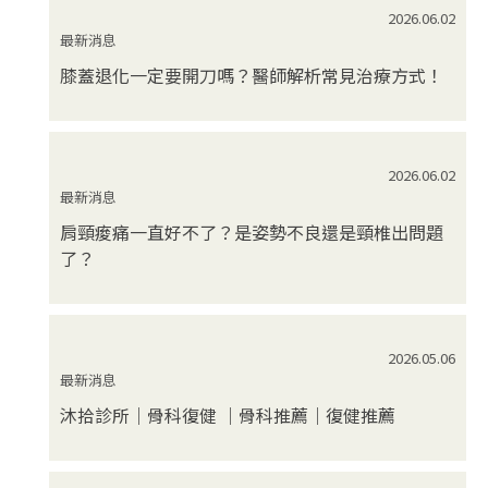
2026.06.02
最新消息
膝蓋退化一定要開刀嗎？醫師解析常見治療方式！
2026.06.02
最新消息
肩頸痠痛一直好不了？是姿勢不良還是頸椎出問題
了？
2026.05.06
最新消息
沐拾診所｜骨科復健 ｜骨科推薦｜復健推薦